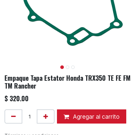
Empaque Tapa Estator Honda TRX350 TE FE FM
TM Rancher
$
320.00
Agregar al carrito