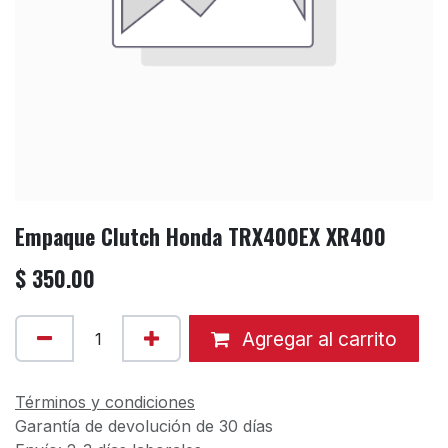
Empaque Clutch Honda TRX400EX XR400
$
350.00
Agregar al carrito
Términos y condiciones
Garantía de devolución de 30 días