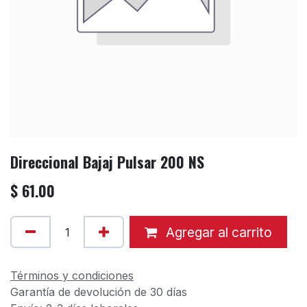
Direccional Bajaj Pulsar 200 NS
$
61.00
Agregar al carrito
Términos y condiciones
Garantía de devolución de 30 días