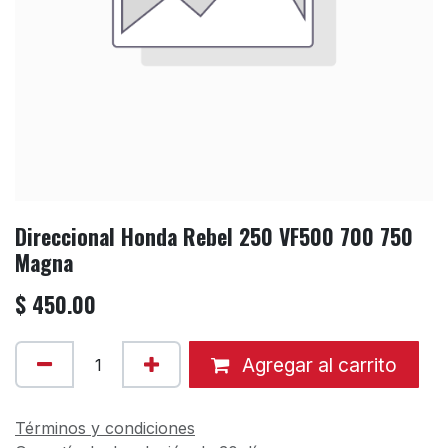
Direccional Honda Rebel 250 VF500 700 750
Magna
$
450.00
Agregar al carrito
Términos y condiciones