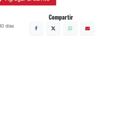
Compartir
30 días