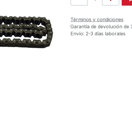
Términos y condiciones
Garantía de devolución de 
Envío: 2-3 días laborales