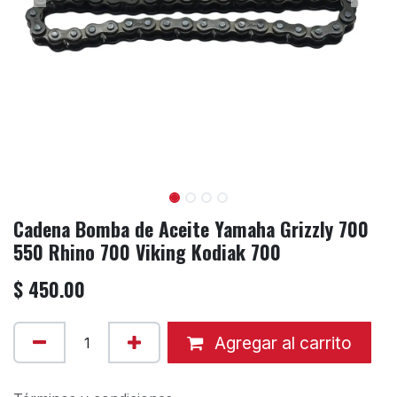
Cadena Bomba de Aceite Yamaha Grizzly 700
550 Rhino 700 Viking Kodiak 700
$
450.00
Agregar al carrito