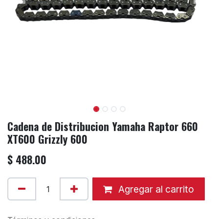
Cadena de Distribucion Yamaha Raptor 660
XT600 Grizzly 600
$
488.00
Agregar al carrito