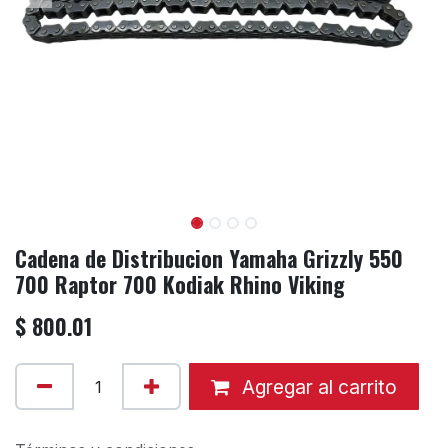
Cadena de Distribucion Yamaha Grizzly 550
700 Raptor 700 Kodiak Rhino Viking
$
800.01
Agregar al carrito