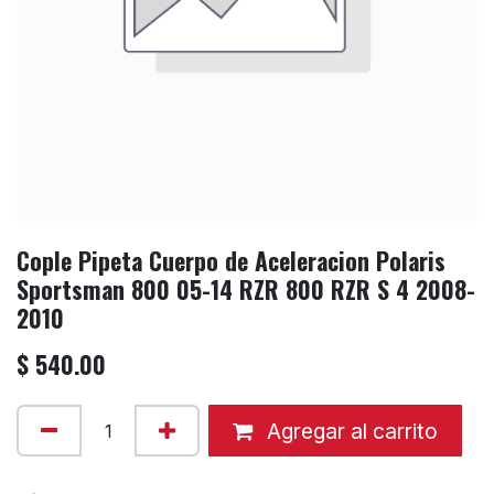
Cople Pipeta Cuerpo de Aceleracion Polaris
Sportsman 800 05-14 RZR 800 RZR S 4 2008-
2010
$
540.00
Agregar al carrito