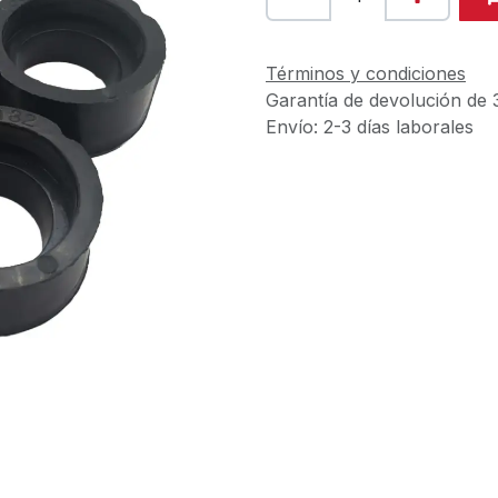
Términos y condiciones
Garantía de devolución de 
Envío: 2-3 días laborales