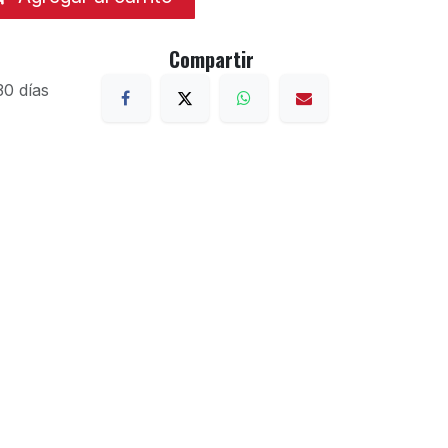
Compartir
30 días