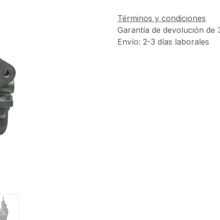
Términos y condiciones
Garantía de devolución de 
Envío: 2-3 días laborales