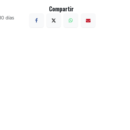
Compartir
30 días