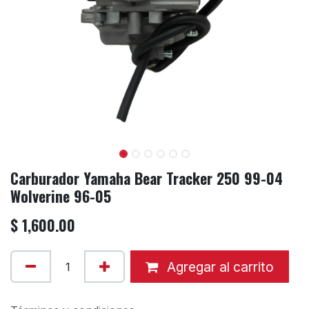
Carburador Yamaha Bear Tracker 250 99-04
Wolverine 96-05
$
1,600.00
Agregar al carrito