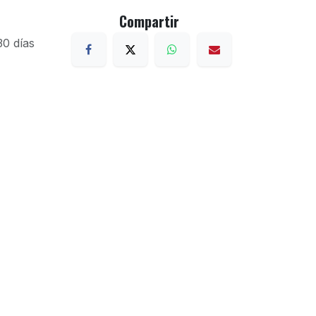
Compartir
30 días