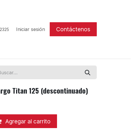
Contáctenos
Iniciar sesión
 2325
rgo Titan 125 (descontinuado)
Agregar al carrito