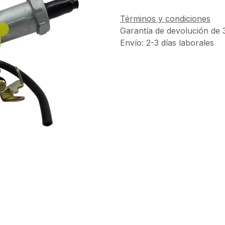
Términos y condiciones
Garantía de devolución de 
Envío: 2-3 días laborales