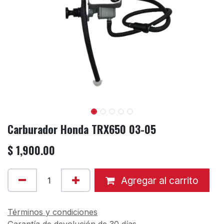
Carburador Honda TRX650 03-05
$
1,900.00
Agregar al carrito
Términos y condiciones