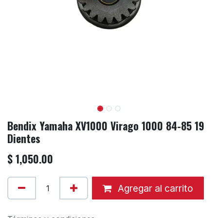
Bendix Yamaha XV1000 Virago 1000 84-85 19
Dientes
$
1,050.00
Agregar al carrito