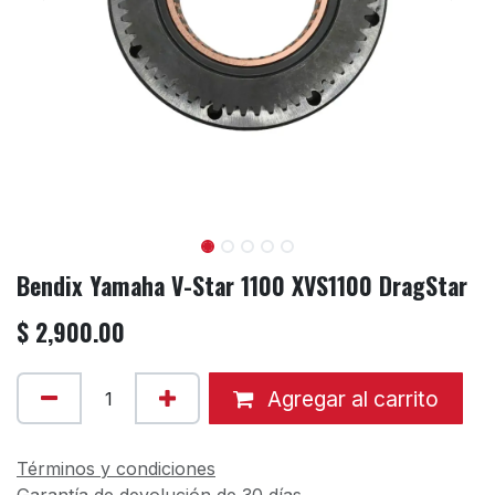
Bendix Yamaha V-Star 1100 XVS1100 DragStar
$
2,900.00
Agregar al carrito
Términos y condiciones