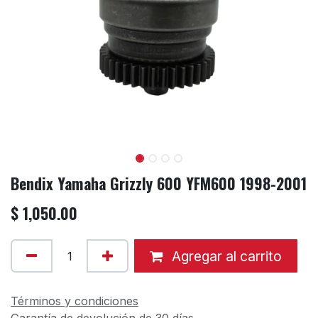
Bendix Yamaha Grizzly 600 YFM600 1998-2001
$
1,050.00
Agregar al carrito
Términos y condiciones