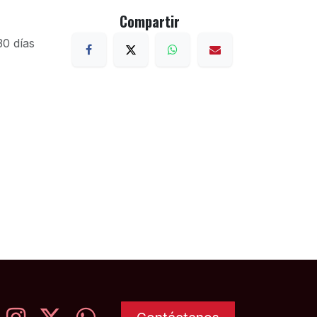
Compartir
30 días