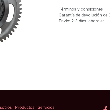
Términos y condiciones
Garantía de devolución de 
Envío: 2-3 días laborales
sotros
Productos
Servicios