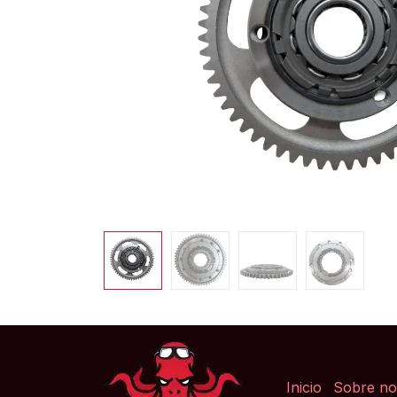
Inicio
Sobre no