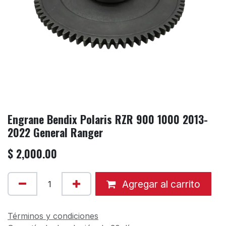
Engrane Bendix Polaris RZR 900 1000 2013-
2022 General Ranger
$
2,000.00
Agregar al carrito
Términos y condiciones