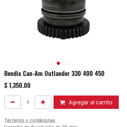
Bendix Can-Am Outlander 330 400 450
$
1,350.00
Agregar al carrito
Términos y condiciones