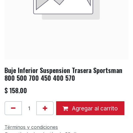
Buje Inferior Suspension Trasera Sportsman
800 500 700 450 400 570
$
158.00
Agregar al carrito
Términos y condiciones