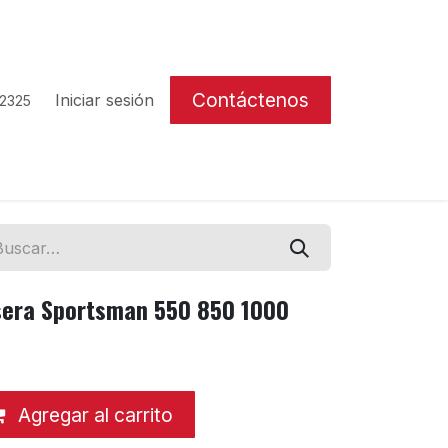
Contáctenos
Iniciar sesión
 2325
sera Sportsman 550 850 1000
Agregar al carrito