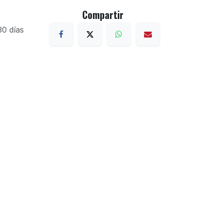
Compartir
30 días