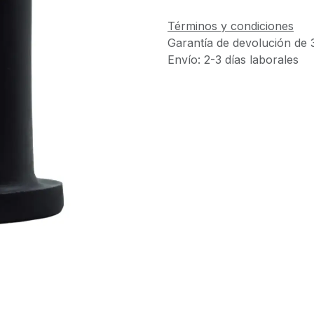
Términos y condiciones
Garantía de devolución de 
Envío: 2-3 días laborales