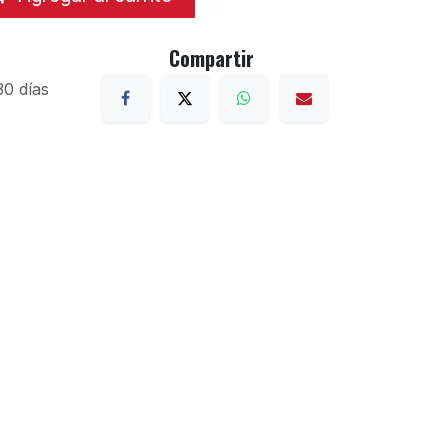
Compartir
30 días