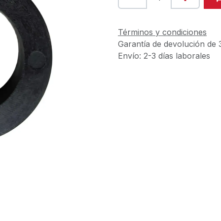
Términos y condiciones
Garantía de devolución de 
Envío: 2-3 días laborales