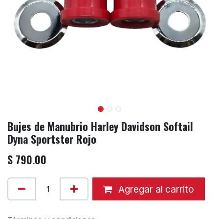
Bujes de Manubrio Harley Davidson Softail
Dyna Sportster Rojo
$
790.00
Agregar al carrito