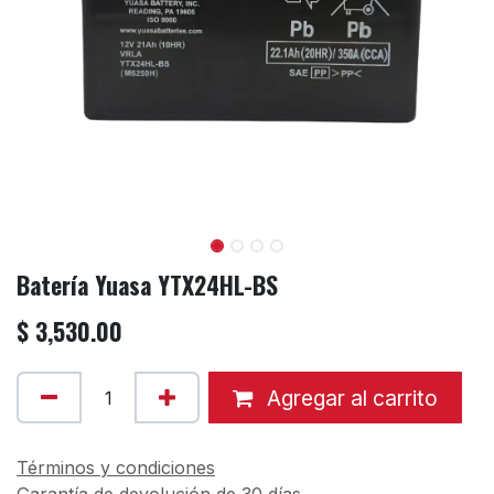
Batería Yuasa YTX24HL-BS
$
3,530.00
Agregar al carrito
Términos y condiciones