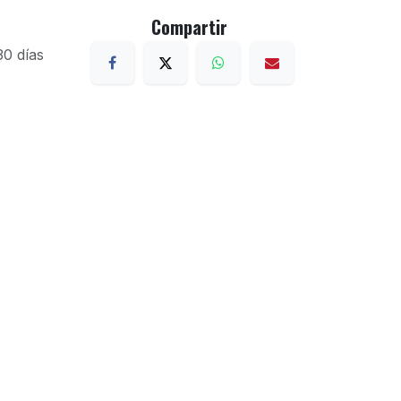
Compartir
30 días