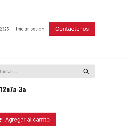
Contáctenos
Iniciar sesión
 2325
 12n7a-3a
Agregar al carrito