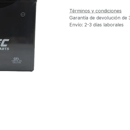
Términos y condiciones
Garantía de devolución de 
Envío: 2-3 días laborales