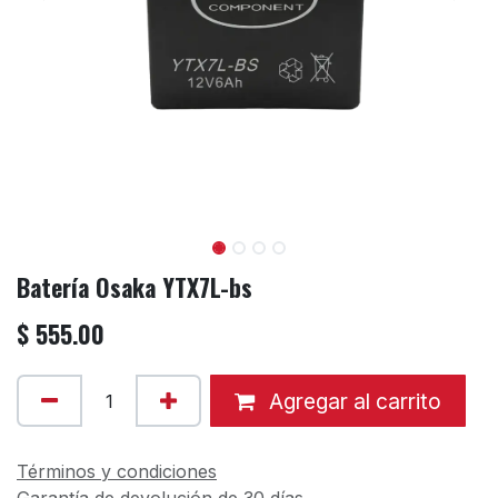
Batería Osaka YTX7L-bs
$
555.00
Agregar al carrito
Términos y condiciones