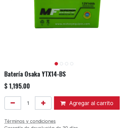
Batería Osaka YTX14-BS
$
1,195.00
Agregar al carrito
Términos y condiciones