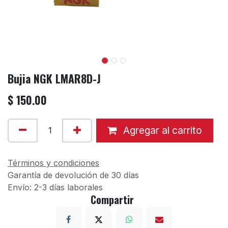
Bujia NGK LMAR8D-J
$
150.00
Agregar al carrito
Términos y condiciones
Garantía de devolución de 30 días
Envío: 2-3 días laborales
Compartir