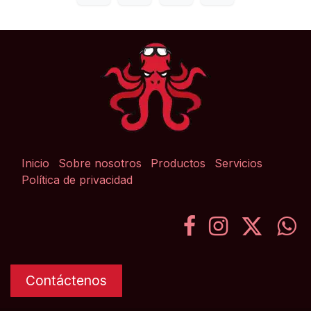
Inicio
Sobre nosotros
Productos
Servicios
Política de privacidad
Contáctenos