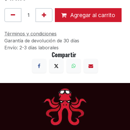
Agregar al carrito
Términos y condiciones
Garantía de devolución de 30 días
Envío: 2-3 días laborales
Compartir