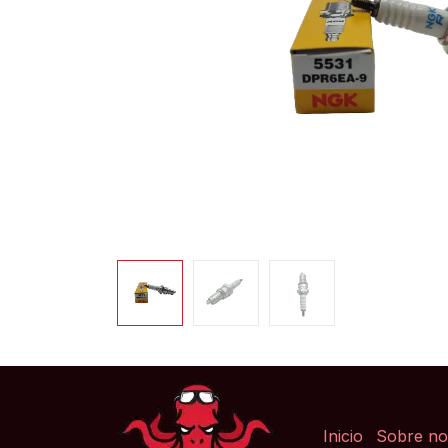
Inicio
Sobre no