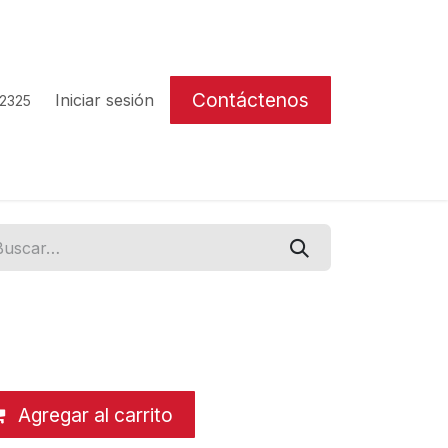
Contáctenos
Iniciar sesión
 2325
Agregar al carrito