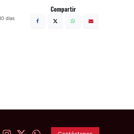
Compartir
30 días