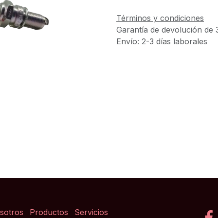
Términos y condiciones
Garantía de devolución de 
Envío: 2-3 días laborales
sotros
Productos
Servicios