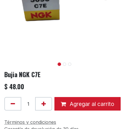
Bujia NGK C7E
$
48.00
Agregar al carrito
Términos y condiciones