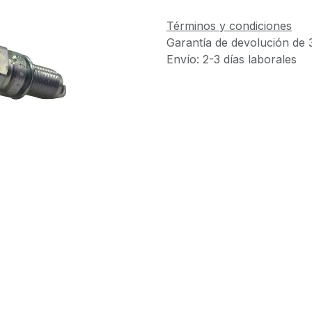
Términos y condiciones
Garantía de devolución de 
Envío: 2-3 días laborales