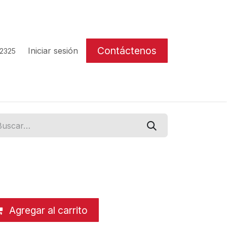
Contáctenos
Iniciar sesión
 2325
Agregar al carrito