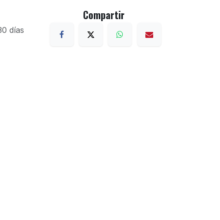
Compartir
30 días