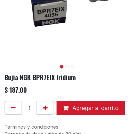
Bujia NGK BPR7EIX Iridium
$
187.00
Agregar al carrito
Términos y condiciones