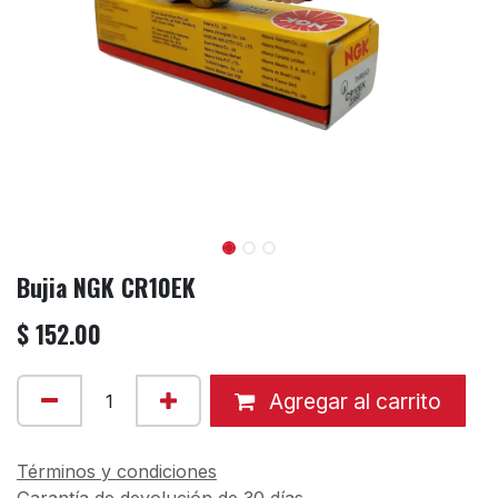
Bujia NGK CR10EK
$
152.00
Agregar al carrito
Términos y condiciones