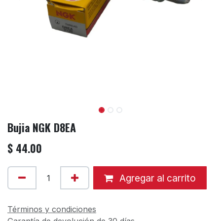
Bujia NGK D8EA
$
44.00
Agregar al carrito
Términos y condiciones