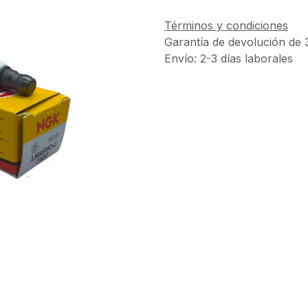
Términos y condiciones
Garantía de devolución de 
Envío: 2-3 días laborales