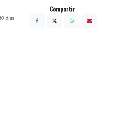
Compartir
30 días