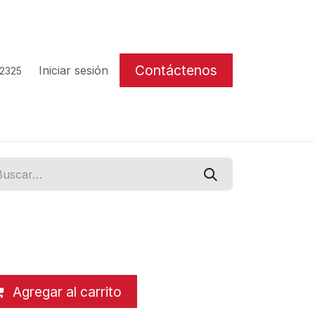
Contáctenos
Iniciar sesión
 2325
Agregar al carrito