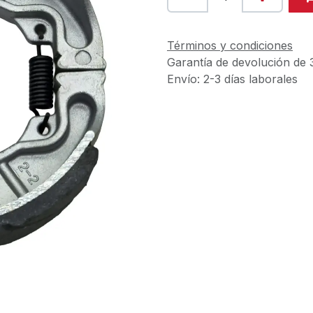
Términos y condiciones
Garantía de devolución de 
Envío: 2-3 días laborales