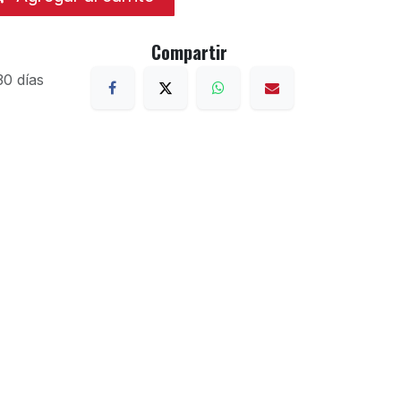
Compartir
30 días