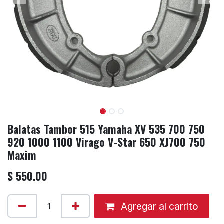
Balatas Tambor 515 Yamaha XV 535 700 750
920 1000 1100 Virago V-Star 650 XJ700 750
Maxim
$
550.00
Agregar al carrito