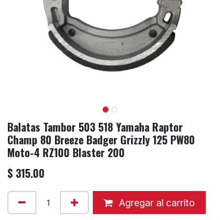
Balatas Tambor 503 518 Yamaha Raptor
Champ 80 Breeze Badger Grizzly 125 PW80
Moto-4 RZ100 Blaster 200
$
315.00
Agregar al carrito