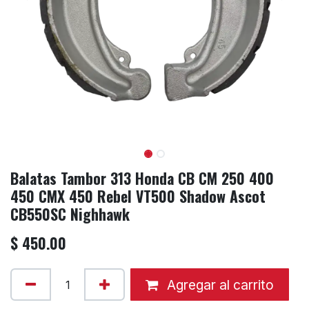
Balatas Tambor 313 Honda CB CM 250 400
450 CMX 450 Rebel VT500 Shadow Ascot
CB550SC Nighhawk
$
450.00
Agregar al carrito