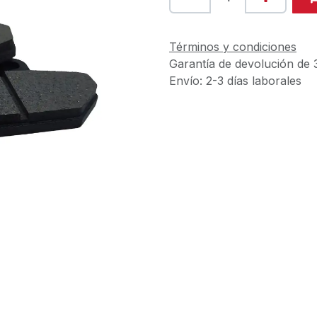
Términos y condiciones
Garantía de devolución de 
Envío: 2-3 días laborales