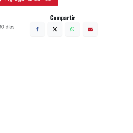
Compartir
30 días