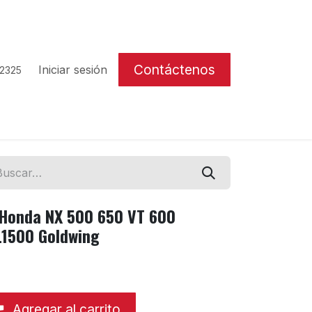
Contáctenos
Iniciar sesión
 2325
Honda NX 500 650 VT 600
1500 Goldwing
Agregar al carrito