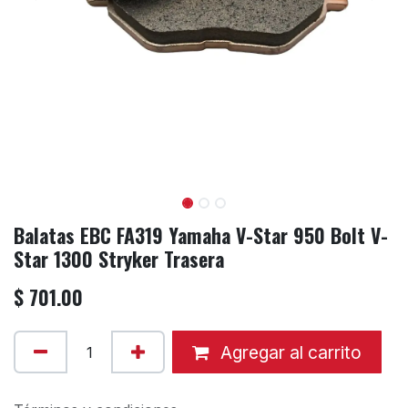
Balatas EBC FA319 Yamaha V-Star 950 Bolt V-
Star 1300 Stryker Trasera
$
701.00
Agregar al carrito