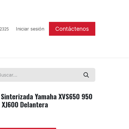
Contáctenos
Iniciar sesión
 2325
 Sinterizada Yamaha XVS650 950
 XJ600 Delantera