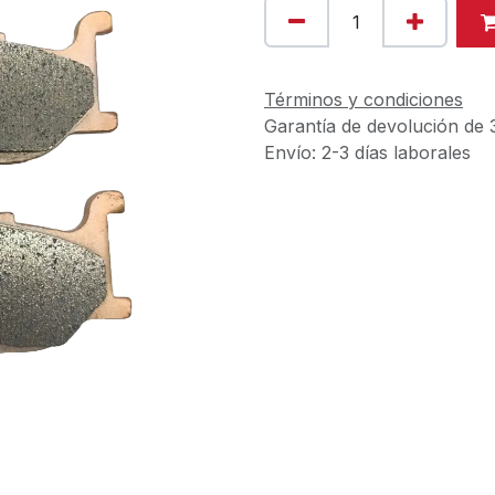
Términos y condiciones
Garantía de devolución de 
Envío: 2-3 días laborales