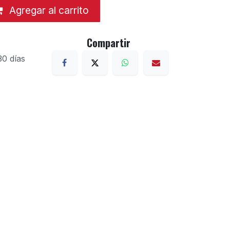
Agregar al carrito
Compartir
30 días