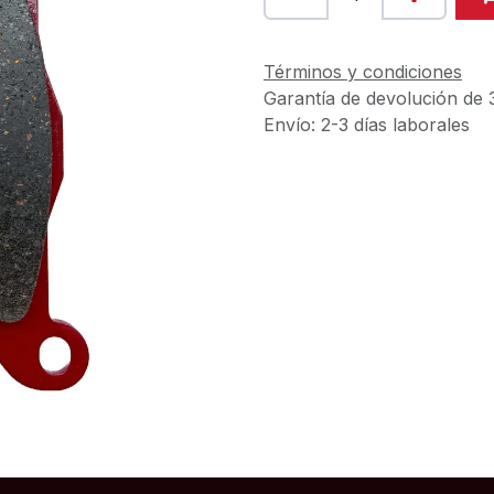
Términos y condiciones
Garantía de devolución de 
Envío: 2-3 días laborales