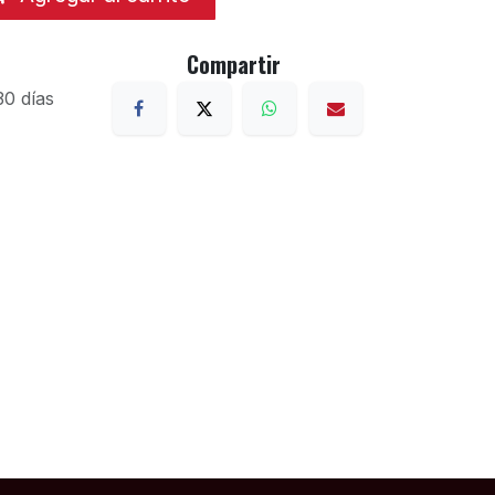
Compartir
30 días