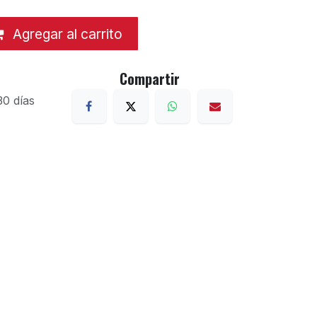
Agregar al carrito
Compartir
30 días