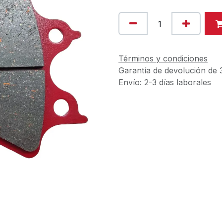
Términos y condiciones
Garantía de devolución de 
Envío: 2-3 días laborales