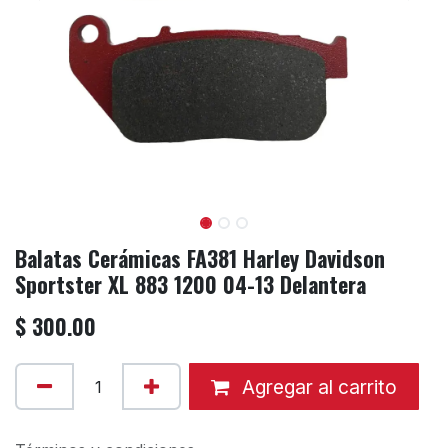
Balatas Cerámicas FA381 Harley Davidson
Sportster XL 883 1200 04-13 Delantera
$
300.00
Agregar al carrito