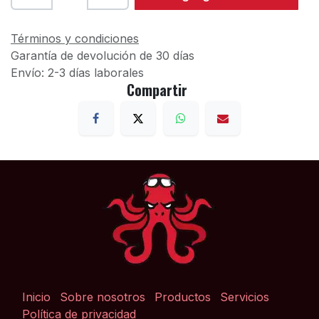
Términos y condiciones
Garantía de devolución de 30 días
Envío: 2-3 días laborales
Compartir
Inicio
Sobre nosotros
Productos
Servicios
Política de privacidad