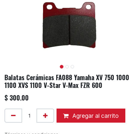
Balatas Cerámicas FA088 Yamaha XV 750 1000
1100 XVS 1100 V-Star V-Max FZR 600
$
300.00
Agregar al carrito