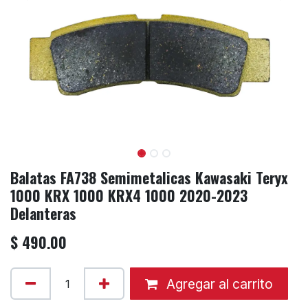
Balatas FA738 Semimetalicas Kawasaki Teryx
1000 KRX 1000 KRX4 1000 2020-2023
Delanteras
$
490.00
Agregar al carrito